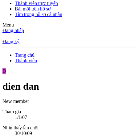
Thành viên trực tuyến
Bài mới trên hồ sơ
Tìm trong hồ sơ cá nhân
Menu
Đăng nhập
Đăng ký
Trang chủ
Thành viên
D
dien dan
New member
Tham gia
1/1/07
Nhìn thấy lần cuối
30/10/09