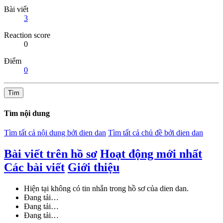
Bài viết
3
Reaction score
0
Điểm
0
Tìm
Tìm nội dung
Tìm tất cả nội dung bởi dien dan
Tìm tất cả chủ đề bởi dien dan
Bài viết trên hồ sơ
Hoạt động mới nhất
Các bài viết
Giới thiệu
Hiện tại không có tin nhắn trong hồ sơ của dien dan.
Đang tải…
Đang tải…
Đang tải…