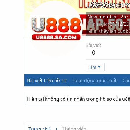
u8888saco
New member
·
26
·
Tham gia
31/12/25
Nhìn thấy lần cuối
Bài viết
0
Tìm
Bài viết trên hồ sơ
Hoạt động mới nhất
Các
Hiện tại không có tin nhắn trong hồ sơ của u
Thành viên
Trang chủ