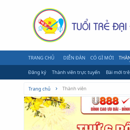
TRANG CHỦ
DIỄN ĐÀN
CÓ GÌ MỚI
THÀN
Đăng ký
Thành viên trực tuyến
Bài mới tr
Thành viên
Trang chủ