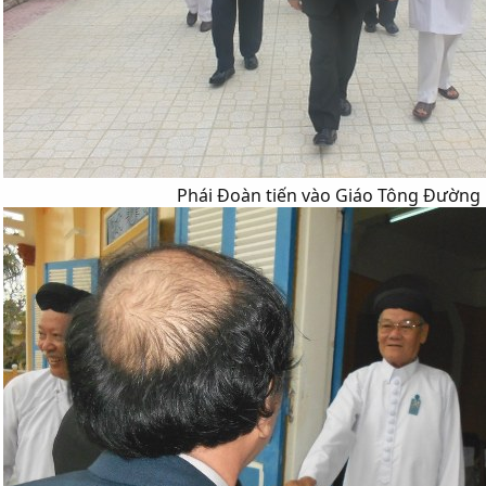
Phái Đoàn tiến vào Giáo Tông Đường​