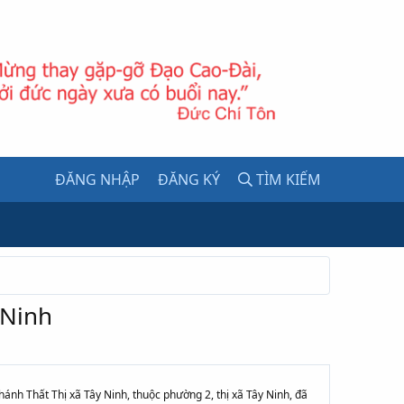
ĐĂNG NHẬP
ĐĂNG KÝ
TÌM KIẾM
 Ninh
ánh Thất Thị xã Tây Ninh, thuộc phường 2, thị xã Tây Ninh, đã