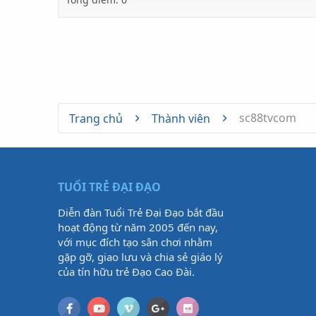
sc88tvcom
Trang chủ
Thành viên
TUỔI TRẺ ĐẠI ĐẠO
Diễn đàn Tuổi Trẻ Đại Đạo bắt đầu
hoạt động từ năm 2005 đến nay,
với mục đích tạo sân chơi nhằm
gặp gỡ, giao lưu và chia sẻ giáo lý
của tín hữu trẻ Đạo Cao Đài.