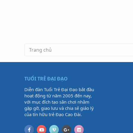
Trang chủ
TUỔI TRẺ ĐẠI ĐẠO
Diễn đàn Tuổi Trẻ Đại Đạo bắt đầu
hoạt động từ năm 2005 đến nay,
với mục đích tạo sân chơi nhằm
gặp gỡ, giao lưu và chia sẻ giáo lý
của tín hữu trẻ Đạo Cao Đài.