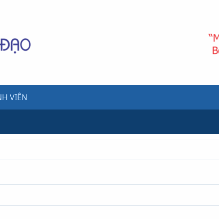
H VIÊN