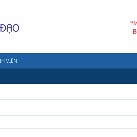
H VIÊN