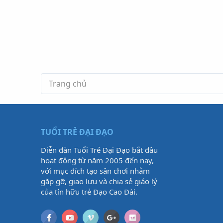
Trang chủ
TUỔI TRẺ ĐẠI ĐẠO
Diễn đàn Tuổi Trẻ Đại Đạo bắt đầu
hoạt động từ năm 2005 đến nay,
với mục đích tạo sân chơi nhằm
gặp gỡ, giao lưu và chia sẻ giáo lý
của tín hữu trẻ Đạo Cao Đài.