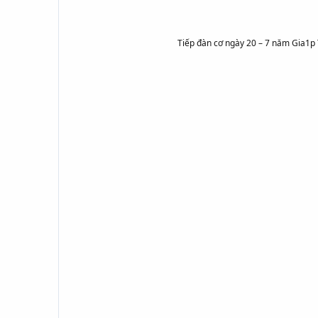
Tiếp đàn cơ ngày 20 – 7 năm Gia1p T